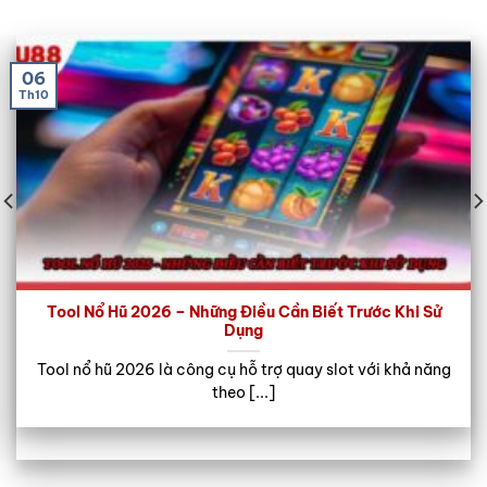
Thưởng nạp đầu 100% lên tới 3 triệu đồng,
nhận ngay trong ngày chỉ từ 100k.
Hoàn trả không giới hạn cho casino và thể
06
Th10
thao, tỷ lệ cao nhất 1.25% theo cấp độ.
Săn sự kiện tuần: Thưởng quay slot đặc biệt
lên đến 5 triệu với mỗi hoạt động tại
UU88
GAME
.
Hệ thống VIP tích điểm đổi thưởng, nâng hạng
dễ dàng, nhận quà giá trị.
Tiếp theo là góc nhìn thực tế về trải nghiệm sử dụng
Tool Nổ Hũ 2026 – Những Điều Cần Biết Trước Khi Sử
Dụng
các gói thưởng này.
Tool nổ hũ 2026 là công cụ hỗ trợ quay slot với khả năng
Ưu điểm và hạn chế qua trải nghiệm người chơi
theo [...]
Không phải gói nào cũng phù hợp mọi người — cùng
xem điểm cộng và hạn chế lớn nhất dưới con mắt
cộng đồng: