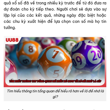
quả xổ số đã về trong nhiều kỳ trước để từ đó đưa ra
dự đoán cho kỳ tiếp theo. Người chơi sẽ dựa vào sự
lặp lại của các kết quả, những ngày đặc biệt hoặc
các chu kỳ xuất hiện để lựa chọn con số mà họ tin
tưởng.
Tìm hiểu thông tin tổng quan để hiểu rõ hơn về lô đề nhớ là
gì?