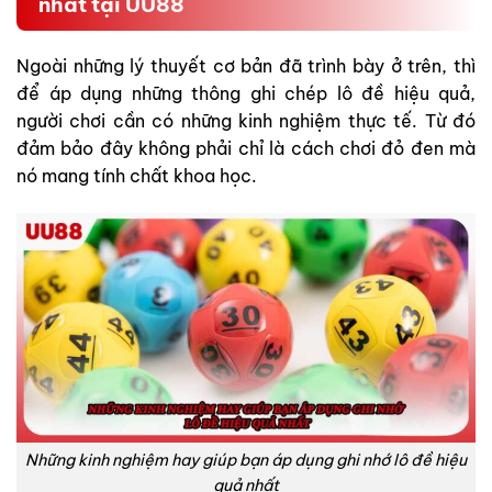
nhất tại UU88
Ngoài những lý thuyết cơ bản đã trình bày ở trên, thì
để áp dụng những thông ghi chép lô đề hiệu quả,
người chơi cần có những kinh nghiệm thực tế. Từ đó
đảm bảo đây không phải chỉ là cách chơi đỏ đen mà
nó mang tính chất khoa học.
Những kinh nghiệm hay giúp bạn áp dụng ghi nhớ lô đề hiệu
quả nhất