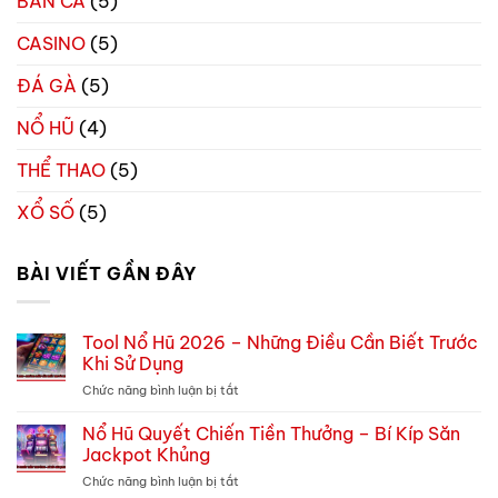
BẮN CÁ
(5)
CASINO
(5)
ĐÁ GÀ
(5)
NỔ HŨ
(4)
THỂ THAO
(5)
XỔ SỐ
(5)
BÀI VIẾT GẦN ĐÂY
Tool Nổ Hũ 2026 – Những Điều Cần Biết Trước
Khi Sử Dụng
ở
Chức năng bình luận bị tắt
Tool
Nổ
Nổ Hũ Quyết Chiến Tiền Thưởng – Bí Kíp Săn
Hũ
Jackpot Khủng
2026
ở
Chức năng bình luận bị tắt
–