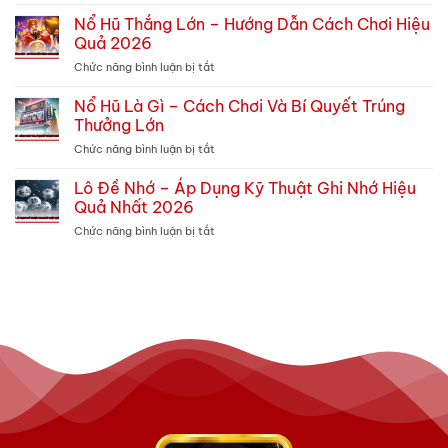
Nổ
Những
Hũ
Nổ Hũ Thắng Lớn – Hướng Dẫn Cách Chơi Hiệu
Điều
Quyết
Cần
Quả 2026
Chiến
Biết
ở
Chức năng bình luận bị tắt
Tiền
Trước
Nổ
Thưởng
Khi
Hũ
Nổ Hũ Là Gì – Cách Chơi Và Bí Quyết Trúng
–
Sử
Thắng
Bí
Thưởng Lớn
Dụng
Lớn
Kíp
ở
Chức năng bình luận bị tắt
–
Săn
Nổ
Hướng
Jackpot
Hũ
Lô Đề Nhớ – Áp Dụng Kỹ Thuật Ghi Nhớ Hiệu
Dẫn
Khủng
Là
Cách
Quả Nhất 2026
Gì
Chơi
ở
Chức năng bình luận bị tắt
–
Hiệu
Lô
Cách
Quả
Đề
Chơi
2026
Nhớ
Và
–
Bí
Áp
Quyết
Dụng
Trúng
Kỹ
Thưởng
Thuật
Lớn
Ghi
Nhớ
Hiệu
Quả