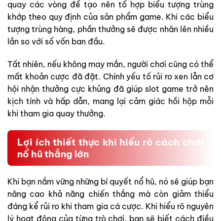
quay các vòng để tạo nên tổ hợp biểu tượng trùng
khớp theo quy định của sản phẩm game. Khi các biểu
tượng trùng hàng, phần thưởng sẽ được nhân lên nhiều
lần so với số vốn ban đầu.
Tất nhiên, nếu không may mắn, người chơi cũng có thể
mất khoản cược đã đặt. Chính yếu tố rủi ro xen lẫn cơ
hội nhận thưởng cực khủng đã giúp slot game trở nên
kịch tính và hấp dẫn, mang lại cảm giác hồi hộp mỗi
khi tham gia quay thưởng.
Lợi ích thiết thực khi hiểu rõ cách chơi
nổ hũ thắng lớn
Khi bạn nắm vững những bí quyết nổ hũ, nó sẽ giúp bạn
nâng cao khả năng chiến thắng mà còn giảm thiểu
đáng kể rủi ro khi tham gia cá cược. Khi hiểu rõ nguyên
lý hoạt động của từng trò chơi, bạn sẽ biết cách điều