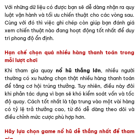
Với những dữ liệu có được bạn sẽ dễ dàng nhận ra quy
luật vận hành và tối ưu chiến thuật cho các vòng sau.
Cùng với đó thì việc ghi chép còn giúp bạn đánh giá
xem chiến thuật nào đang hoạt động tốt nhất để duy
trì phong độ ổn định.
Hạn chế chọn quá nhiều hàng thanh toán trong
mỗi lượt chơi
Khi tham gia quay
nổ hũ thắng lớn
, nhiều người
thường có xu hướng chọn thật nhiều hàng thanh toán
để tăng cơ hội trúng thưởng. Tuy nhiên, điều này đôi
khi phản tác dụng vì bạn sẽ khó kiểm soát vốn và tốc
độ quay. Cách tốt nhất là tập trung vào một vài hàng
có tỷ lệ trả thưởng cao, từ đó dễ dàng theo dõi và
điều chỉnh mức cược phù hợp hơn.
Hãy lựa chọn game nổ hũ dễ thắng nhất để tham