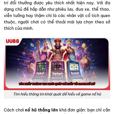
trí đổi thưởng được yêu thích nhất hiện nay. Với đa
dạng chủ đề hấp dẫn như phiêu lưu, đua xe, thể thao,
viễn tưởng hay thậm chí là các nhân vật cổ tích quen
thuộc, người chơi có thể thoải mái lựa chọn theo sở
thích của mình.
Tìm hiểu thông tin khái quát để hiểu về game nổ hũ
Cách chơi
nổ hũ thắng lớn
khá đơn giản: bạn chỉ cần