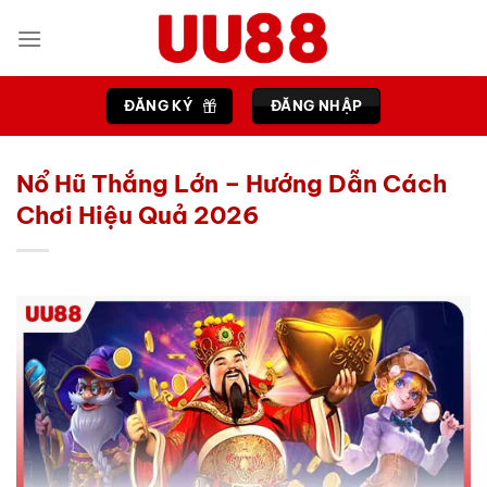
Bỏ
qua
nội
dung
ĐĂNG KÝ
ĐĂNG NHẬP
Nổ Hũ Thắng Lớn – Hướng Dẫn Cách
Chơi Hiệu Quả 2026