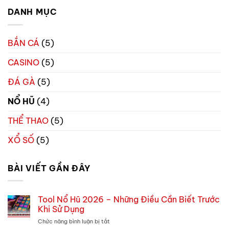
DANH MỤC
BẮN CÁ
(5)
CASINO
(5)
ĐÁ GÀ
(5)
NỔ HŨ
(4)
THỂ THAO
(5)
XỔ SỐ
(5)
BÀI VIẾT GẦN ĐÂY
Tool Nổ Hũ 2026 – Những Điều Cần Biết Trước
Khi Sử Dụng
ở
Chức năng bình luận bị tắt