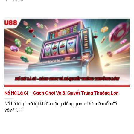
Nổ Hũ Là Gì – Cách Chơi Và Bí Quyết Trúng Thưởng Lớn
Nổ hũ là gì mà lại khiến cộng đồng game thủ mê mẩn đến
vậy? [...]