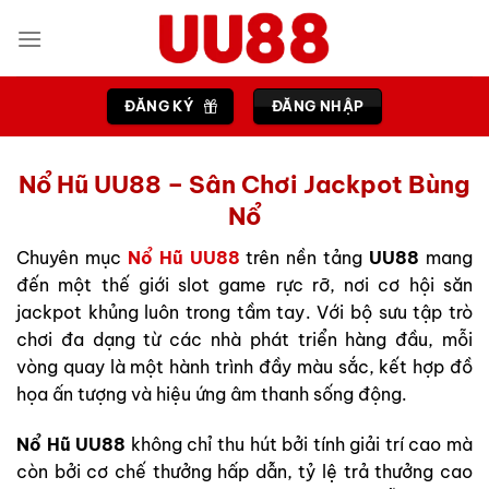
Bỏ
qua
nội
dung
ĐĂNG KÝ
ĐĂNG NHẬP
Nổ Hũ UU88 – Sân Chơi Jackpot Bùng
Nổ
Chuyên mục
Nổ Hũ UU88
trên nền tảng
UU88
mang
đến một thế giới slot game rực rỡ, nơi cơ hội săn
jackpot khủng luôn trong tầm tay. Với bộ sưu tập trò
chơi đa dạng từ các nhà phát triển hàng đầu, mỗi
vòng quay là một hành trình đầy màu sắc, kết hợp đồ
họa ấn tượng và hiệu ứng âm thanh sống động.
Nổ Hũ UU88
không chỉ thu hút bởi tính giải trí cao mà
còn bởi cơ chế thưởng hấp dẫn, tỷ lệ trả thưởng cao