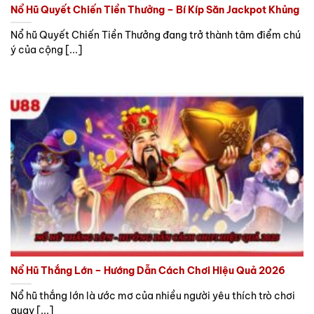
Nổ Hũ Quyết Chiến Tiền Thưởng – Bí Kíp Săn Jackpot Khủng
Nổ hũ Quyết Chiến Tiền Thưởng đang trở thành tâm điểm chú
ý của cộng [...]
Nổ Hũ Thắng Lớn – Hướng Dẫn Cách Chơi Hiệu Quả 2026
Nổ hũ thắng lớn là ước mơ của nhiều người yêu thích trò chơi
quay [...]