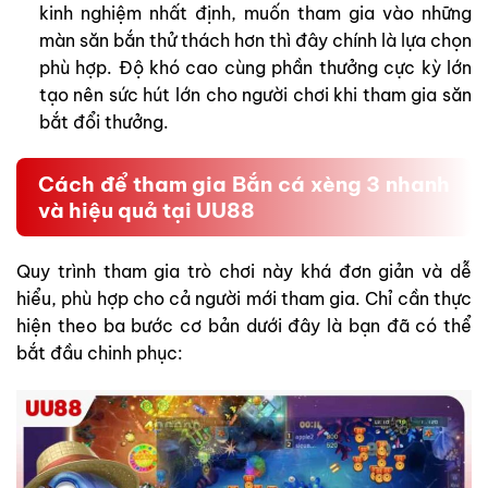
kinh nghiệm nhất định, muốn tham gia vào những
màn săn bắn thử thách hơn thì đây chính là lựa chọn
phù hợp. Độ khó cao cùng phần thưởng cực kỳ lớn
tạo nên sức hút lớn cho người chơi khi tham gia săn
bắt đổi thưởng.
Cách để tham gia Bắn cá xèng 3 nhanh
và hiệu quả tại UU88
Quy trình tham gia trò chơi này khá đơn giản và dễ
hiểu, phù hợp cho cả người mới tham gia. Chỉ cần thực
hiện theo ba bước cơ bản dưới đây là bạn đã có thể
bắt đầu chinh phục: