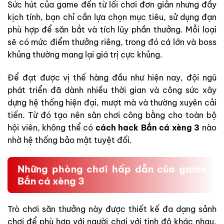
Sức hút của game đến từ lối chơi đơn giản nhưng đầy
kịch tính, bạn chỉ cần lựa chọn mục tiêu, sử dụng đạn
phù hợp để săn bắt và tích lũy phần thưởng. Mỗi loại
sẽ có mức điểm thưởng riêng, trong đó cá lớn và boss
khủng thường mang lại giá trị cực khủng.
Để đạt được vị thế hàng đầu như hiện nay, đội ngũ
phát triển đã dành nhiều thời gian và công sức xây
dựng hệ thống hiện đại, mượt mà và thường xuyên cải
tiến. Từ đó tạo nên sân chơi công bằng cho toàn bộ
hội viên, không thể có
cách hack Bắn cá xèng 3
nào
nhờ hệ thống bảo mật tuyệt đối.
Những phòng chơi hấp dẫn của game
Bắn cá xèng 3
Trò chơi săn thưởng này được thiết kế đa dạng sảnh
chơi để phù hợp với người chơi với tình độ khác nhau,