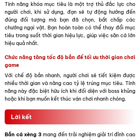
Tính năng khóa mục tiêu là một trợ thủ đắc lực cho
người chơi, khi sử dụng, đạn sẽ tự động hướng đến
đúng đối tượng mà bạn đã chọn, bất chấp các
chướng ngại vật. Bạn hoàn toàn có thể thay đổi mục
tiêu trong suốt thời gian hiệu lực, giúp việc săn cá lớn
hiệu quả nhất.
Chức năng tăng tốc độ bắn để tối ưu thời gian chơi
game
Với chế độ bắn nhanh, người chơi sẽ tiết kiệm được
nhiều thời gian và nâng cao tỷ lệ trúng mục tiêu. Tính
năng này đặc biệt hữu ích khi đối diện với boss khủng
hoặc khi bạn muốn kết thúc ván chơi nhanh chóng.
Lời kết
Bắn cá xèng 3
mang đến trải nghiệm giải trí đỉnh cao