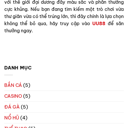
với thế giới đại dương đầy màu sắc và phần thưởng
cực khủng. Nếu bạn đang tìm kiếm một trò chơi vừa
thư giãn vừa có thể trúng lớn, thì đây chính là lựa chọn
không thể bỏ qua, hãy truy cập vào
UU88
để săn
thưởng ngay.
DANH MỤC
BẮN CÁ
(5)
CASINO
(5)
ĐÁ GÀ
(5)
NỔ HŨ
(4)