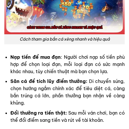
Cách tham gia bắn cá xèng nhanh và hiệu quả
Nạp tiền để mua đạn
: Người chơi nạp số tiền phù
hợp để chọn loại đạn, mỗi loại đạn có sức mạnh
khác nhau, tùy chiến thuật mà bạn chọn lựa.
Săn cá để tích lũy điểm thưởng:
Di chuyển súng,
chọn hướng ngắm chính xác để tiêu diệt cá, càng
bắn trúng cá lớn, phần thưởng bạn nhận về càng
khủng.
Đổi thưởng ra tiền thật:
Sau mỗi ván chơi, bạn có
thể đổi điểm sang tiền và rút về tài khoản.