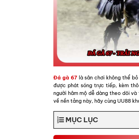
Đá gà 67
là sân chơi không thể bỏ 
được phát sóng trực tiếp, kèm thông
người hâm mộ dễ dàng theo dõi và t
về nền tảng này, hãy cùng UU88 kh
MỤC LỤC