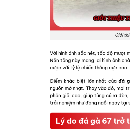
Giới th
Với hình ảnh sắc nét, tốc độ mượt mà
Nền tảng này mang lại hình ảnh châ
cược với tỷ lệ chiến thắng cực cao.
Điểm khác biệt lớn nhất của
đá g
nguồn mờ nhạt. Thay vào đó, mọi t
phân giải cao, giúp từng cú ra đòn,
trải nghiệm như đang ngồi ngay tại s
Lý do đá gà 67 trở 