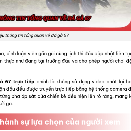
iệu thông tin tổng quan về đá gà 67
, bình luận viên gần gũi cùng lịch thi đấu cập nhật liên tụ
n thực như đang tại trường đầu và cho phép người chơi đ
à 67 trực tiếp
chính là không sử dụng video phát lại h
rận đấu đều được truyền trực tiếp bằng hệ thống camera 
 từng pha áp sát của chiến kê đều hiện lên rõ ràng, mang l
ới gà.
thành sự lựa chọn của người xem