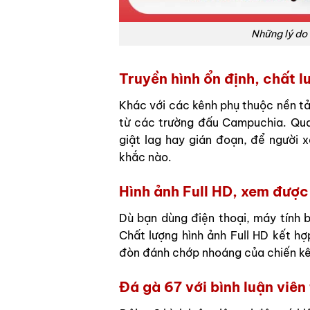
Những lý do
Truyền hình ổn định, chất 
Khác với các kênh phụ thuộc nền t
từ các trường đấu Campuchia. Qua 
giật lag hay gián đoạn, để người 
khắc nào.
Hình ảnh Full HD, xem được
Dù bạn dùng điện thoại, máy tính b
Chất lượng hình ảnh Full HD kết h
đòn đánh chớp nhoáng của chiến kê 
Đá gà 67 với bình luận viên