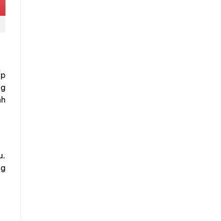
ếp
ng
nh
u.
ng