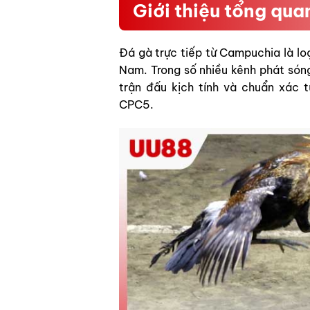
Giới thiệu tổng qua
Đá gà trực tiếp từ Campuchia là loại
Nam. Trong số nhiều kênh phát són
trận đấu kịch tính và chuẩn xác
CPC5.