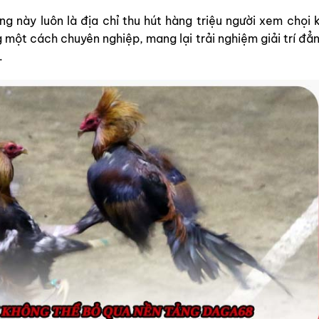
ng này luôn là địa chỉ thu hút hàng triệu người xem chọi 
 một cách chuyên nghiệp, mang lại trải nghiệm giải trí đẳ
.