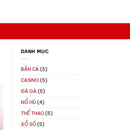
DANH MỤC
BẮN CÁ
(5)
CASINO
(5)
ĐÁ GÀ
(5)
NỔ HŨ
(4)
THỂ THAO
(5)
XỔ SỐ
(5)