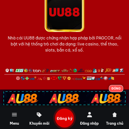
2026
Nhà cái UU88 được chứng nhận hợp pháp bởi PAGCOR, nổi
bật với hệ thống trò chơi đa dạng: live casino, thể thao,
slots, bắn cá, xổ số.
ĐÓNG
2026 ©
YERSIN
Đăng ký
Đăng ký
Menu
Khuyến mãi
Đăng nhập
Trang chủ
Menu
KM
Đăng nhập
Trang chủ