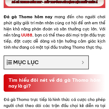
Đá gà Thomo hôm nay
mang đến cho người chơi
phút giây giải trí mãn nhãn cùng cơ hội để anh em thể
hiện khả năng phán đoán và săn thưởng cực lớn. Với
nền tảng
UU88
, bạn có thể theo dõi mọi trận đấu trực
tiếp, đặt cược dễ dàng và tận hưởng cảm giác kịch
tính như đang có mặt tại đấu trường Thomo thực thụ.
MỤC LỤC
Tìm hiểu đôi nét về đá gà Thomo hôm
nay là gì?
Đá gà Thomo trực tiếp là hình thức cá cược cho phép
người chơi theo dõi các trận đấu chọi kê diễn ra tại