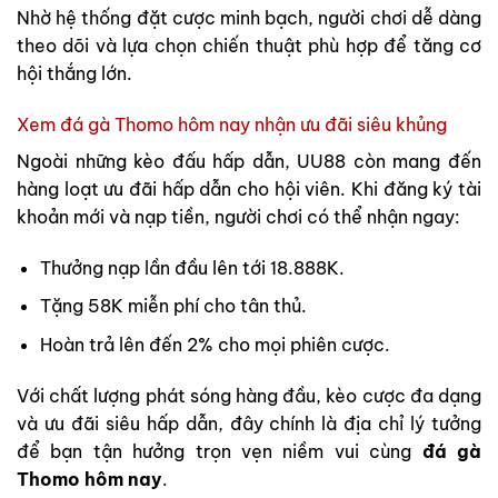
Nhờ hệ thống đặt cược minh bạch, người chơi dễ dàng
theo dõi và lựa chọn chiến thuật phù hợp để tăng cơ
hội thắng lớn.
Xem đá gà Thomo hôm nay nhận ưu đãi siêu khủng
Ngoài những kèo đấu hấp dẫn, UU88 còn mang đến
hàng loạt ưu đãi hấp dẫn cho hội viên. Khi đăng ký tài
khoản mới và nạp tiền, người chơi có thể nhận ngay:
Thưởng nạp lần đầu lên tới 18.888K.
Tặng 58K miễn phí cho tân thủ.
Hoàn trả lên đến 2% cho mọi phiên cược.
Với chất lượng phát sóng hàng đầu, kèo cược đa dạng
và ưu đãi siêu hấp dẫn, đây chính là địa chỉ lý tưởng
để bạn tận hưởng trọn vẹn niềm vui cùng
đá gà
Thomo hôm nay
.