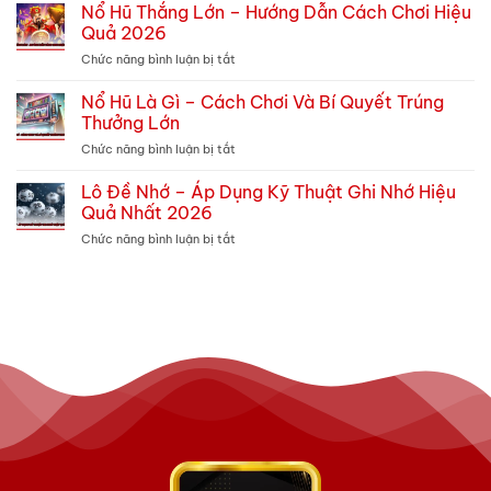
Hũ
Nổ Hũ Thắng Lớn – Hướng Dẫn Cách Chơi Hiệu
Điều
Quyết
Cần
Quả 2026
Chiến
Biết
ở
Chức năng bình luận bị tắt
Tiền
Trước
Nổ
Thưởng
Khi
Hũ
Nổ Hũ Là Gì – Cách Chơi Và Bí Quyết Trúng
–
Sử
Thắng
Bí
Thưởng Lớn
Dụng
Lớn
Kíp
ở
Chức năng bình luận bị tắt
–
Săn
Nổ
Hướng
Jackpot
Hũ
Lô Đề Nhớ – Áp Dụng Kỹ Thuật Ghi Nhớ Hiệu
Dẫn
Khủng
Là
Cách
Quả Nhất 2026
Gì
Chơi
ở
Chức năng bình luận bị tắt
–
Hiệu
Lô
Cách
Quả
Đề
Chơi
2026
Nhớ
Và
–
Bí
Áp
Quyết
Dụng
Trúng
Kỹ
Thưởng
Thuật
Lớn
Ghi
Nhớ
Hiệu
Quả
Nhất