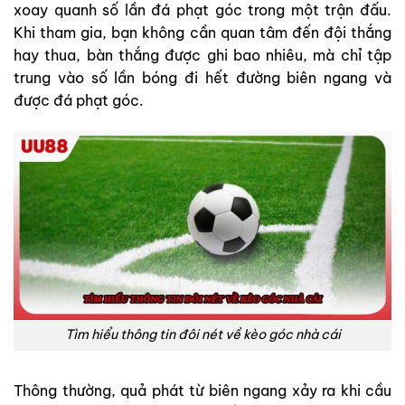
xoay quanh số lần đá phạt góc trong một trận đấu.
Khi tham gia, bạn không cần quan tâm đến đội thắng
hay thua, bàn thắng được ghi bao nhiêu, mà chỉ tập
trung vào số lần bóng đi hết đường biên ngang và
được đá phạt góc.
Tìm hiểu thông tin đôi nét về kèo góc nhà cái
Thông thường, quả phát từ biên ngang xảy ra khi cầu