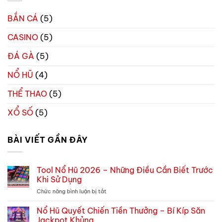
BẮN CÁ
(5)
CASINO
(5)
ĐÁ GÀ
(5)
NỔ HŨ
(4)
THỂ THAO
(5)
XỔ SỐ
(5)
BÀI VIẾT GẦN ĐÂY
Tool Nổ Hũ 2026 – Những Điều Cần Biết Trước
Khi Sử Dụng
ở
Chức năng bình luận bị tắt
Tool
Nổ
Nổ Hũ Quyết Chiến Tiền Thưởng – Bí Kíp Săn
Hũ
Jackpot Khủng