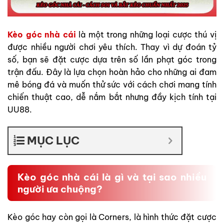
Kèo góc nhà cái
là một trong những loại cược thú vị
được nhiều người chơi yêu thích. Thay vì dự đoán tỷ
số, bạn sẽ đặt cược dựa trên số lần phạt góc trong
trận đấu. Đây là lựa chọn hoàn hảo cho những ai đam
mê bóng đá và muốn thử sức với cách chơi mang tính
chiến thuật cao, dễ nắm bắt nhưng đầy kịch tính tại
UU88.
MỤC LỤC
Kèo góc nhà cái là gì và tại sao nhiều
người ưa chuộng?
Kèo góc hay còn gọi là Corners, là hình thức đặt cược