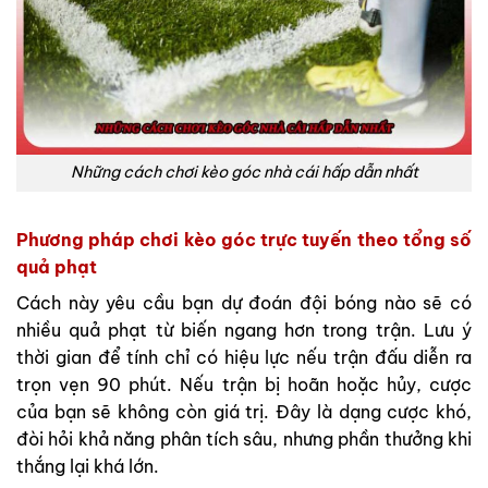
Những cách chơi kèo góc nhà cái hấp dẫn nhất
Phương pháp chơi kèo góc trực tuyến theo tổng số
quả phạt
Cách này yêu cầu bạn dự đoán đội bóng nào sẽ có
nhiều quả phạt từ biến ngang hơn trong trận. Lưu ý
thời gian để tính chỉ có hiệu lực nếu trận đấu diễn ra
trọn vẹn 90 phút. Nếu trận bị hoãn hoặc hủy, cược
của bạn sẽ không còn giá trị. Đây là dạng cược khó,
đòi hỏi khả năng phân tích sâu, nhưng phần thưởng khi
thắng lại khá lớn.