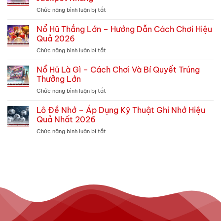
2026
ở
Chức năng bình luận bị tắt
–
Nổ
Những
Hũ
Nổ Hũ Thắng Lớn – Hướng Dẫn Cách Chơi Hiệu
Điều
Quyết
Cần
Quả 2026
Chiến
Biết
ở
Chức năng bình luận bị tắt
Tiền
Trước
Nổ
Thưởng
Khi
Hũ
Nổ Hũ Là Gì – Cách Chơi Và Bí Quyết Trúng
–
Sử
Thắng
Bí
Thưởng Lớn
Dụng
Lớn
Kíp
ở
Chức năng bình luận bị tắt
–
Săn
Nổ
Hướng
Jackpot
Hũ
Lô Đề Nhớ – Áp Dụng Kỹ Thuật Ghi Nhớ Hiệu
Dẫn
Khủng
Là
Cách
Quả Nhất 2026
Gì
Chơi
ở
Chức năng bình luận bị tắt
–
Hiệu
Lô
Cách
Quả
Đề
Chơi
2026
Nhớ
Và
–
Bí
Áp
Quyết
Dụng
Trúng
Kỹ
Thưởng
Thuật
Lớn
Ghi
Nhớ