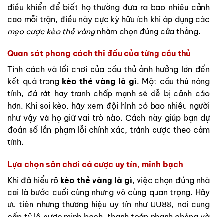
điều khiển để biết họ thường đưa ra bao nhiêu cảnh
cáo mỗi trận, điều này cực kỳ hữu ích khi áp dụng các
mẹo cược kèo thẻ vàng
nhằm chọn đúng cửa thắng.
Quan sát phong cách thi đấu của từng cầu thủ
Tính cách và lối chơi của cầu thủ ảnh hưởng lớn đến
kết quả trong
kèo thẻ vàng là gì
. Một cầu thủ nóng
tính, đá rát hay tranh chấp mạnh sẽ dễ bị cảnh cáo
hơn. Khi soi kèo, hãy xem đội hình có bao nhiêu người
như vậy và họ giữ vai trò nào. Cách này giúp bạn dự
đoán số lần phạm lỗi chính xác, tránh cược theo cảm
tính.
Lựa chọn sân chơi cá cược uy tín, minh bạch
Khi đã hiểu rõ
kèo thẻ vàng là gì
, việc chọn đúng nhà
cái là bước cuối cùng nhưng vô cùng quan trọng. Hãy
ưu tiên những thương hiệu uy tín như UU88, nơi cung
cấp tỷ lệ cược minh bạch, thanh toán nhanh chóng và