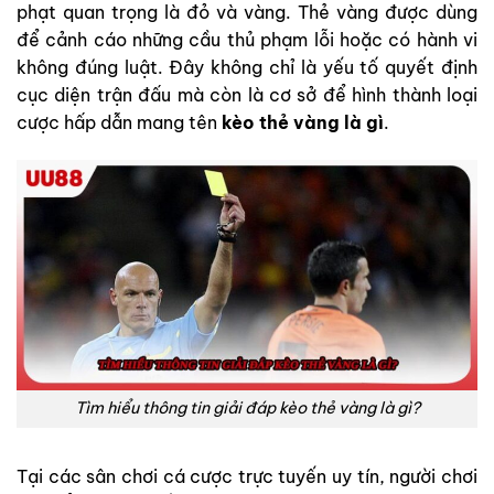
phạt quan trọng là đỏ và vàng. Thẻ vàng được dùng
để cảnh cáo những cầu thủ phạm lỗi hoặc có hành vi
không đúng luật. Đây không chỉ là yếu tố quyết định
cục diện trận đấu mà còn là cơ sở để hình thành loại
cược hấp dẫn mang tên
kèo thẻ vàng là gì
.
Tìm hiểu thông tin giải đáp kèo thẻ vàng là gì?
Tại các sân chơi cá cược trực tuyến uy tín, người chơi