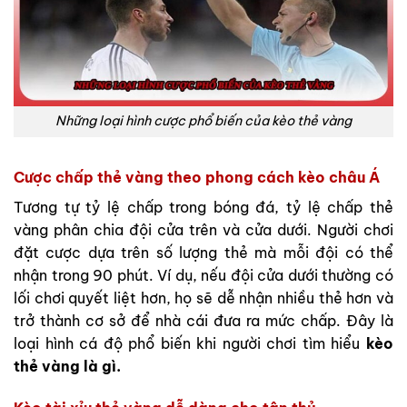
Những loại hình cược phổ biến của kèo thẻ vàng
Cược chấp thẻ vàng theo phong cách kèo châu Á
Tương tự tỷ lệ chấp trong bóng đá, tỷ lệ chấp thẻ
vàng phân chia đội cửa trên và cửa dưới. Người chơi
đặt cược dựa trên số lượng thẻ mà mỗi đội có thể
nhận trong 90 phút. Ví dụ, nếu đội cửa dưới thường có
lối chơi quyết liệt hơn, họ sẽ dễ nhận nhiều thẻ hơn và
trở thành cơ sở để nhà cái đưa ra mức chấp. Đây là
loại hình cá độ phổ biến khi người chơi tìm hiểu
kèo
thẻ vàng là gì.