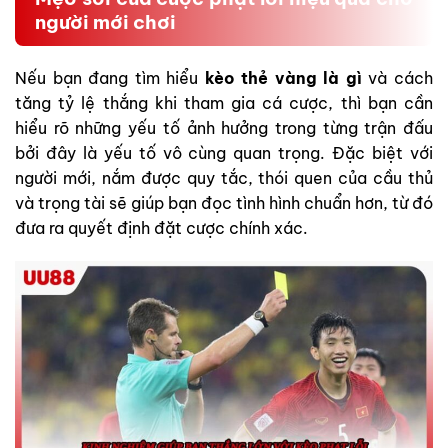
người mới chơi
Nếu bạn đang tìm hiểu
kèo thẻ vàng là gì
và cách
tăng tỷ lệ thắng khi tham gia cá cược, thì bạn cần
hiểu rõ những yếu tố ảnh hưởng trong từng trận đấu
bởi đây là yếu tố vô cùng quan trọng. Đặc biệt với
người mới, nắm được quy tắc, thói quen của cầu thủ
và trọng tài sẽ giúp bạn đọc tình hình chuẩn hơn, từ đó
đưa ra quyết định đặt cược chính xác.