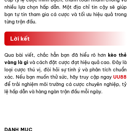
nhiều lựa chọn hấp dẫn. Một địa chỉ tin cậy sẽ giúp
bạn tự tin tham gia cá cược và tối ưu hiệu quả trong
từng trận đấu.
Lời kết
Qua bài viết, chắc hẳn bạn đã hiểu rõ hơn
kèo thẻ
vàng là gì
và cách đặt cược đạt hiệu quả cao. Đây là
loại cược thú vị, đòi hỏi sự tinh ý và phân tích chuẩn
xác. Nếu bạn muốn thử sức, hãy truy cập ngay
UU88
để trải nghiệm môi trường cá cược chuyên nghiệp, tỷ
lệ hấp dẫn và hàng ngàn trận đấu mỗi ngày.
DANH MỤC