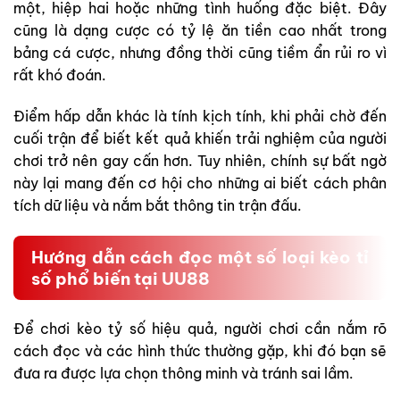
một, hiệp hai hoặc những tình huống đặc biệt. Đây
cũng là dạng cược có tỷ lệ ăn tiền cao nhất trong
bảng cá cược, nhưng đồng thời cũng tiềm ẩn rủi ro vì
rất khó đoán.
Điểm hấp dẫn khác là tính kịch tính, khi phải chờ đến
cuối trận để biết kết quả khiến trải nghiệm của người
chơi trở nên gay cấn hơn. Tuy nhiên, chính sự bất ngờ
này lại mang đến cơ hội cho những ai biết cách phân
tích dữ liệu và nắm bắt thông tin trận đấu.
Hướng dẫn cách đọc một số loại kèo tỉ
số phổ biến tại UU88
Để chơi kèo tỷ số hiệu quả, người chơi cần nắm rõ
cách đọc và các hình thức thường gặp, khi đó bạn sẽ
đưa ra được lựa chọn thông minh và tránh sai lầm.