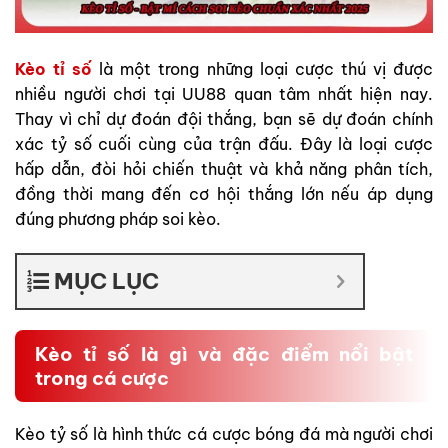
Kèo tỉ số
là một trong những loại cược thú vị được
nhiều người chơi tại UU88 quan tâm nhất hiện nay.
Thay vì chỉ dự đoán đội thắng, bạn sẽ dự đoán chính
xác tỷ số cuối cùng của trận đấu. Đây là loại cược
hấp dẫn, đòi hỏi chiến thuật và khả năng phân tích,
đồng thời mang đến cơ hội thắng lớn nếu áp dụng
đúng phương pháp soi kèo.
MỤC LỤC
Kèo tỉ số là gì và đặc điểm nổi bật
trong cá cược
Kèo tỷ số là hình thức cá cược bóng đá mà người chơi