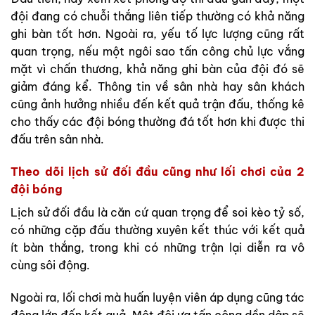
đội đang có chuỗi thắng liên tiếp thường có khả năng
ghi bàn tốt hơn. Ngoài ra, yếu tố lực lượng cũng rất
quan trọng, nếu một ngôi sao tấn công chủ lực vắng
mặt vì chấn thương, khả năng ghi bàn của đội đó sẽ
giảm đáng kể. Thông tin về sân nhà hay sân khách
cũng ảnh hưởng nhiều đến kết quả trận đấu, thống kê
cho thấy các đội bóng thường đá tốt hơn khi được thi
đấu trên sân nhà.
Theo dõi lịch sử đối đầu cũng như lối chơi của 2
đội bóng
Lịch sử đối đầu là căn cứ quan trọng để soi kèo tỷ số,
có những cặp đấu thường xuyên kết thúc với kết quả
ít bàn thắng, trong khi có những trận lại diễn ra vô
cùng sôi động.
Ngoài ra, lối chơi mà huấn luyện viên áp dụng cũng tác
động lớn đến kết quả. Một đội ưa tấn công dồn dập sẽ