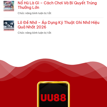
Hũ
Nổ Hũ Là Gì – Cách Chơi Và Bí Quyết Trúng
–
Sử
Thắng
Bí
Thưởng Lớn
Dụng
Lớn
Kíp
ở
Chức năng bình luận bị tắt
–
Săn
Nổ
Hướng
Jackpot
Hũ
Lô Đề Nhớ – Áp Dụng Kỹ Thuật Ghi Nhớ Hiệu
Dẫn
Khủng
Là
Cách
Quả Nhất 2026
Gì
Chơi
ở
Chức năng bình luận bị tắt
–
Hiệu
Lô
Cách
Quả
Đề
Chơi
2026
Nhớ
Và
–
Bí
Áp
Quyết
Dụng
Trúng
Kỹ
Thưởng
Thuật
Lớn
Ghi
Nhớ
Hiệu
Quả
Nhất
2026