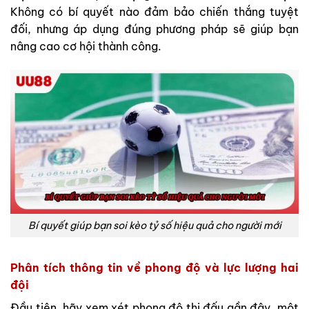
Không có bí quyết nào đảm bảo chiến thắng tuyệt
đối, nhưng áp dụng đúng phương pháp sẽ giúp bạn
nâng cao cơ hội thành công.
Bí quyết giúp bạn soi kèo tỷ số hiệu quả cho người mới
Phân tích thông tin về phong độ và lực lượng hai
đội
Đầu tiên, hãy xem xét phong độ thi đấu gần đây, một