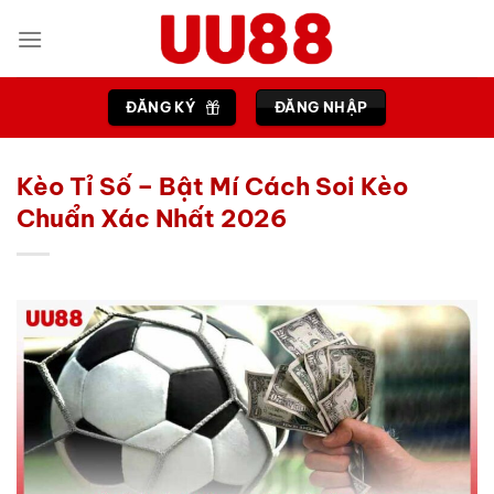
Bỏ
qua
nội
dung
ĐĂNG KÝ
ĐĂNG NHẬP
Kèo Tỉ Số – Bật Mí Cách Soi Kèo
Chuẩn Xác Nhất 2026